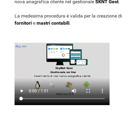
nova anagrafica cliente nel gestionale
SKNT Gest
.
La medesima procedura è valida per la creazione di
fornitori
e
mastri contabili
.