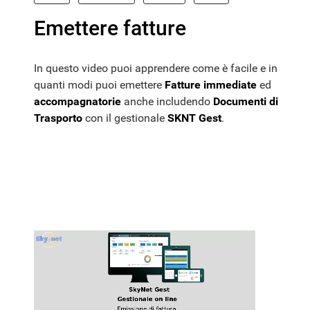
Emettere fatture
In questo video puoi apprendere come è facile e in
quanti modi puoi emettere
Fatture immediate
ed
accompagnatorie
anche includendo
Documenti di
Trasporto
con il gestionale
SKNT Gest
.