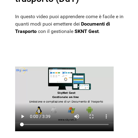
In questo video puoi apprendere come è facile e in
quanti modi puoi emettere dei
Documenti di
Trasporto
con il gestionale
SKNT Gest
.