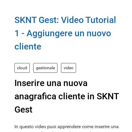
SKNT Gest: Video Tutorial
1 - Aggiungere un nuovo
cliente
cloud
gestionale
video
Inserire una nuova
anagrafica cliente in SKNT
Gest
In questo video puoi apprendere come inserire una