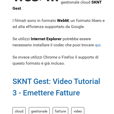
gestionale cloud
SKNT
Gest
.
I filmati sono in formato
WebM
, un formato libero e
ad alta efficienza supportato da Google.
Se utilizzi
Internet Explorer
potrebbe essere
necessario installare il codec che puoi trovare
qui
.
Se invece utilizzi Chrome o Firefox il supporto di
questo formato è già incluso.
SKNT Gest: Video Tutorial
3 - Emettere Fatture
cloud
gestionale
fatture
video