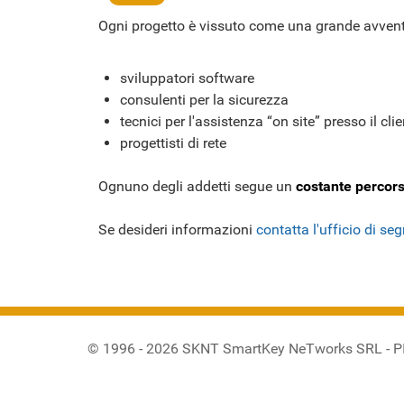
Ogni progetto è vissuto come una grande avventur
sviluppatori software
consulenti per la sicurezza
tecnici per l'assistenza “on site” presso il cli
progettisti di rete
Ognuno degli addetti segue un
costante percors
Se desideri informazioni
contatta l'ufficio di seg
© 1996 - 2026 SKNT SmartKey NeTworks SRL - 