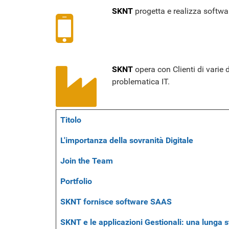
SKNT
progetta e realizza softwa
SKNT
opera con Clienti di varie 
problematica IT.
Titolo
Articoli
L'importanza della sovranità Digitale
Join the Team
Portfolio
SKNT fornisce software SAAS
SKNT e le applicazioni Gestionali: una lunga s