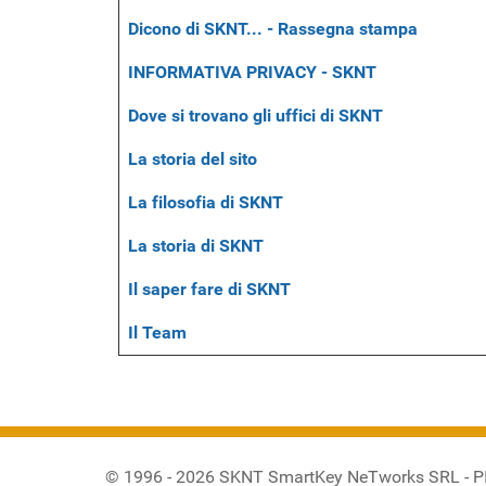
Dicono di SKNT... - Rassegna stampa
INFORMATIVA PRIVACY - SKNT
Dove si trovano gli uffici di SKNT
La storia del sito
La filosofia di SKNT
La storia di SKNT
Il saper fare di SKNT
Il Team
© 1996 - 2026 SKNT SmartKey NeTworks SRL - 