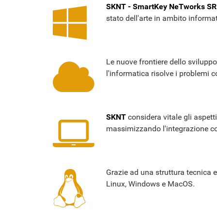
SKNT - SmartKey NeTworks SR
stato dell'arte in ambito informa
Le nuove frontiere dello sviluppo
l'informatica risolve i problemi c
SKNT
considera vitale gli aspett
massimizzando l'integrazione con 
Grazie ad una struttura tecnica 
Linux, Windows e MacOS.