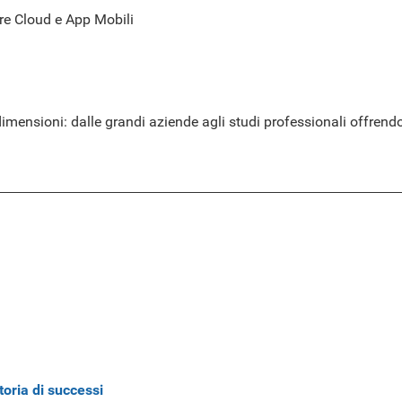
re Cloud e App Mobili
dimensioni: dalle grandi aziende agli studi professionali offrendo 
toria di successi