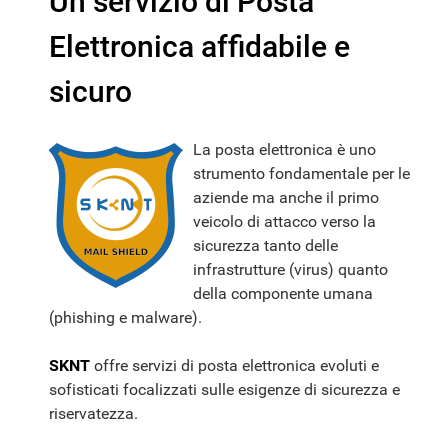
Un servizio di Posta
Elettronica affidabile e
sicuro
La posta elettronica è uno
strumento fondamentale per le
aziende ma anche il primo
veicolo di attacco verso la
sicurezza tanto delle
infrastrutture (virus) quanto
della componente umana
(phishing e malware).
SKNT
offre servizi di posta elettronica evoluti e
sofisticati focalizzati sulle esigenze di sicurezza e
riservatezza.