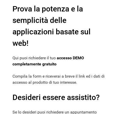
Prova la potenza e la
semplicità delle
applicazioni basate sul
web!
Qui puoi richiedere il tuo
accesso DEMO
completamente gratuito
Compila la form e riceverai a breve il link ed i dati di
accesso al prodotto di tuo interesse.
Desideri essere assistito?
Se lo desideri puoi richiedere un appuntamento