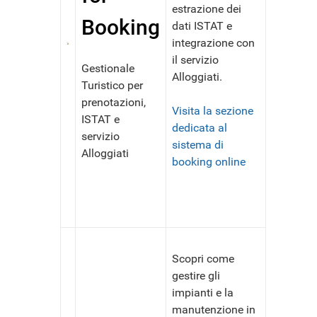
estrazione dei
Booking
dati ISTAT e
integrazione con
il servizio
Gestionale
Alloggiati.
Turistico per
prenotazioni,
Visita la sezione
ISTAT e
dedicata al
servizio
sistema di
Alloggiati
booking online
Scopri come
gestire gli
impianti e la
manutenzione in