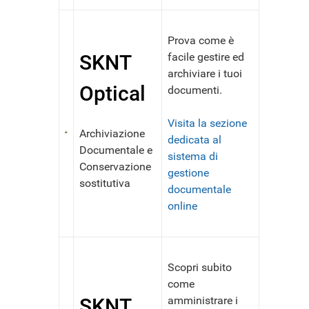
Prova come è
SKNT
facile gestire ed
archiviare i tuoi
Optical
documenti.
Visita la sezione
Archiviazione
dedicata al
Documentale e
sistema di
Conservazione
gestione
sostitutiva
documentale
online
Scopri subito
come
SKNT
amministrare i