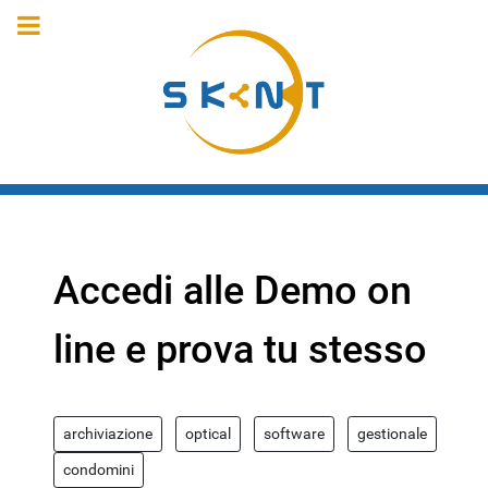
Accedi alle Demo on
line e prova tu stesso
archiviazione
optical
software
gestionale
condomini