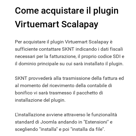
Come acquistare il plugin
Virtuemart Scalapay
Per acquistare il plugin Virtuemart Scalapay è
sufficiente contattare SKNT indicando i dati fiscali
necessari per la fatturazione, il proprio codice SDI e
il dominio principale su cui sarà installato il plugin.
SKNT provvederà alla trasmissione della fattura ed
al momento del ricevimento della contabile di
bonifico vi sarà trasmesso il pacchetto di
installazione del plugin.
L'installazione avviene attraverso le funzionalità
standard di Joomla andando in "Estensioni" e
scegliendo "installa" e poi "installa da file".