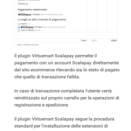
Il plugin Virtuemart Scalapay permette il
pagamento con un account Scalapay direttamente
dal sito ecommerce rilevando sia lo stato di pagato
che quello di transazione fallita.
In caso di transazione completata l'utente verrà
reindirizzato sul proprio carrello per le operazioni di
registrazione e spedizione.
Il plugin Virtuemart Scalapay segue la procedura
standard per l'installazione delle estensioni di