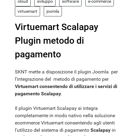
cloud
sviluppo
software
e-commerce
virtuemart
joomla
Virtuemart Scalapay
Plugin metodo di
pagamento
SKNT mette a disposizione il plugin Joomla per
l'integrazione del metodo di pagamento per
Virtuemart consentendo di utilizzare i servizi di
pagamento Scalapay
.
Il plugin Virtuemart Scalapay si integra
completamente in modo nativo nella soluzione
ecommerce Virtuemart consentendo agli utenti
l'utilizzo del sistema di pagamento
Scalapay
in