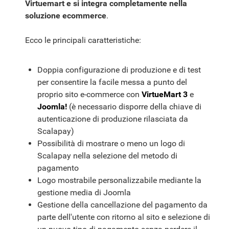
Virtuemart e si integra completamente nella
soluzione ecommerce
.
Ecco le principali caratteristiche:
Doppia configurazione di produzione e di test
per consentire la facile messa a punto del
proprio sito e-commerce con
VirtueMart 3
e
Joomla!
(è necessario disporre della chiave di
autenticazione di produzione rilasciata da
Scalapay)
Possibilità di mostrare o meno un logo di
Scalapay nella selezione del metodo di
pagamento
Logo mostrabile personalizzabile mediante la
gestione media di Joomla
Gestione della cancellazione del pagamento da
parte dell'utente con ritorno al sito e selezione di