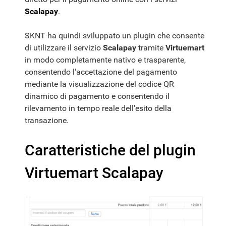
Scalapay
.
SKNT ha quindi sviluppato un plugin che consente
di utilizzare il servizio
Scalapay
tramite
Virtuemart
in modo completamente nativo e trasparente,
consentendo l'accettazione del pagamento
mediante la visualizzazione del codice QR
dinamico di pagamento e consentendo il
rilevamento in tempo reale dell'esito della
transazione.
Caratteristiche del plugin
Virtuemart Scalapay