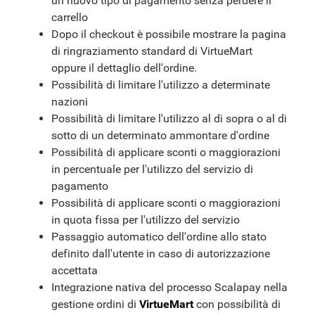
un nuovo tipo di pagamento senza perdere il
carrello
Dopo il checkout è possibile mostrare la pagina
di ringraziamento standard di VirtueMart
oppure il dettaglio dell'ordine.
Possibilità di limitare l'utilizzo a determinate
nazioni
Possibilità di limitare l'utilizzo al di sopra o al di
sotto di un determinato ammontare d'ordine
Possibilità di applicare sconti o maggiorazioni
in percentuale per l'utilizzo del servizio di
pagamento
Possibilità di applicare sconti o maggiorazioni
in quota fissa per l'utilizzo del servizio
Passaggio automatico dell'ordine allo stato
definito dall'utente in caso di autorizzazione
accettata
Integrazione nativa del processo Scalapay nella
gestione ordini di
VirtueMart
con possibilità di