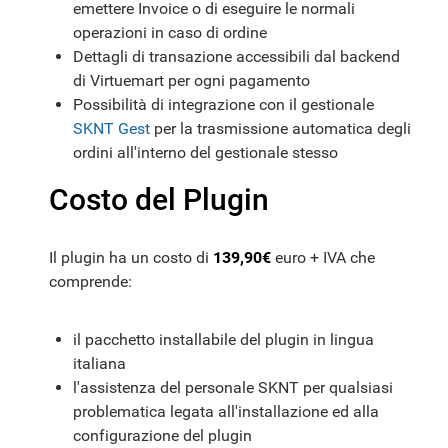
emettere Invoice o di eseguire le normali
operazioni in caso di ordine
Dettagli di transazione accessibili dal backend
di Virtuemart per ogni pagamento
Possibilità di integrazione con il gestionale
SKNT Gest
per la trasmissione automatica degli
ordini all'interno del gestionale stesso
Costo del Plugin
Il plugin ha un costo di
139,90€
euro + IVA che
comprende:
il pacchetto installabile del plugin in lingua
italiana
l'assistenza del personale SKNT per qualsiasi
problematica legata all'installazione ed alla
configurazione del plugin