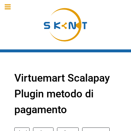
Virtuemart Scalapay
Plugin metodo di
pagamento