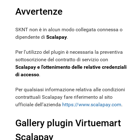
Avvertenze
SKNT non è in alcun modo collegata connessa o
dipendente di
Scalapay
.
Per l'utilizzo del plugin è necessaria la preventiva
sottoscrizione del contratto di servizio con
Scalapay e l'ottenimento delle relative credenziali
di accesso
.
Per qualsiasi informazione relativa alle condizioni
contrattuali Scalapay fare riferimento al sito
ufficiale dell'azienda
https://www.scalapay.com
.
Gallery plugin Virtuemart
Scalapay