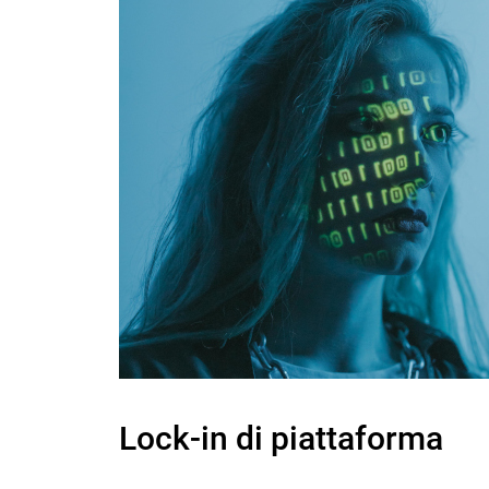
Lock-in di piattaforma