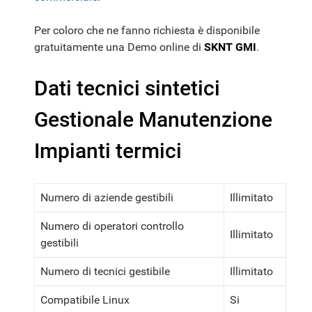
Per coloro che ne fanno richiesta è disponibile
gratuitamente una Demo online di
SKNT GMI
.
Dati tecnici sintetici
Gestionale Manutenzione
Impianti termici
Numero di aziende gestibili
Illimitato
Numero di operatori controllo
Illimitato
gestibili
Numero di tecnici gestibile
Illimitato
Compatibile Linux
Si