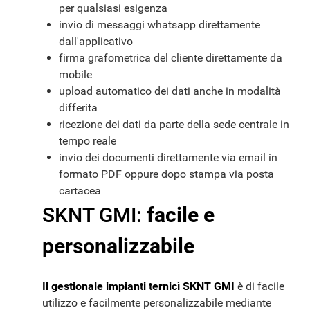
per qualsiasi esigenza
invio di messaggi whatsapp direttamente
dall'applicativo
firma grafometrica del cliente direttamente da
mobile
upload automatico dei dati anche in modalità
differita
ricezione dei dati da parte della sede centrale in
tempo reale
invio dei documenti direttamente via email in
formato PDF oppure dopo stampa via posta
cartacea
SKNT GMI:
facile e
personalizzabile
Il gestionale impianti ternicì SKNT GMI
è di facile
utilizzo e facilmente personalizzabile mediante