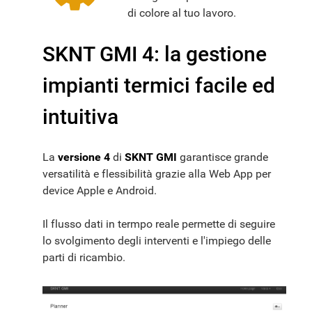
di colore al tuo lavoro.
SKNT GMI 4: la gestione
impianti termici facile ed
intuitiva
La
versione 4
di
SKNT GMI
garantisce grande
versatilità e flessibilità grazie alla Web App per
device Apple e Android.
Il flusso dati in termpo reale permette di seguire
lo svolgimento degli interventi e l'impiego delle
parti di ricambio.