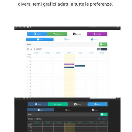
diversi temi grafici adatti a tutte le preferenze.