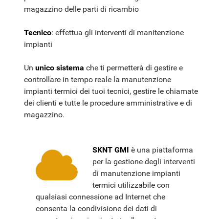
magazzino delle parti di ricambio
Tecnico
: effettua gli interventi di manitenzione
impianti
Un
unico sistema
che ti permetterà di gestire e
controllare in tempo reale la manutenzione
impianti termici dei tuoi tecnici, gestire le chiamate
dei clienti e tutte le procedure amministrative e di
magazzino.
SKNT GMI
è una piattaforma
per la gestione degli interventi
di manutenzione impianti
termici utilizzabile con
qualsiasi connessione ad Internet che
consenta la condivisione dei dati di