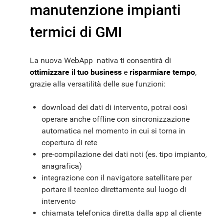
manutenzione impianti
termici di GMI
La nuova WebApp nativa ti consentirà di
ottimizzare il tuo business
e
risparmiare tempo
,
grazie alla versatilità delle sue funzioni:
download dei dati di intervento, potrai così
operare anche offline con sincronizzazione
automatica nel momento in cui si torna in
copertura di rete
pre-compilazione dei dati noti (es. tipo impianto,
anagrafica)
integrazione con il navigatore satellitare per
portare il tecnico direttamente sul luogo di
intervento
chiamata telefonica diretta dalla app al cliente