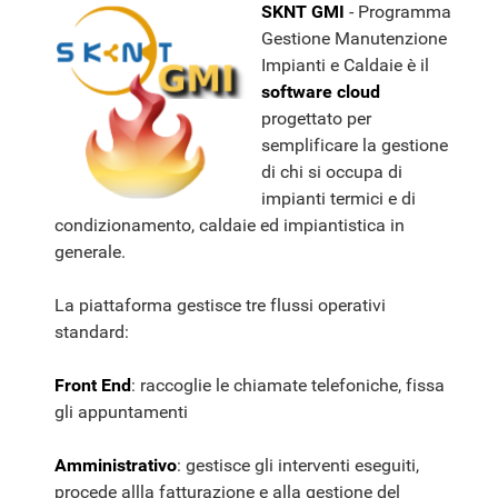
SKNT GMI
- Programma
Gestione Manutenzione
Impianti e Caldaie è il
software cloud
progettato per
semplificare la gestione
di chi si occupa di
impianti termici e di
condizionamento, caldaie ed impiantistica in
generale.
La piattaforma gestisce tre flussi operativi
standard:
Front End
: raccoglie le chiamate telefoniche, fissa
gli appuntamenti
Amministrativo
: gestisce gli interventi eseguiti,
procede allla fatturazione e alla gestione del