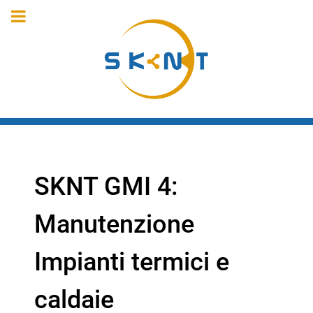
SKNT GMI 4:
Manutenzione
Impianti termici e
caldaie