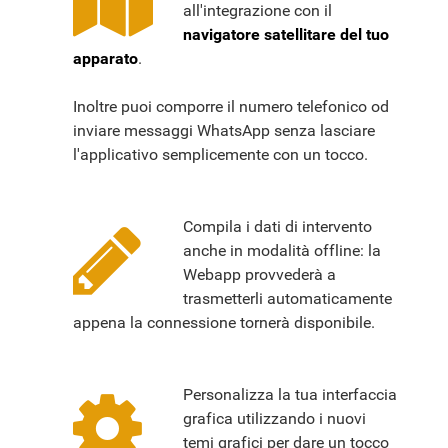
all'integrazione con il
navigatore satellitare del tuo
apparato
.
Inoltre puoi comporre il numero telefonico od
inviare messaggi WhatsApp senza lasciare
l'applicativo semplicemente con un tocco.
Compila i dati di intervento
anche in modalità offline: la
Webapp provvederà a
trasmetterli automaticamente
appena la connessione tornerà disponibile.
Personalizza la tua interfaccia
grafica utilizzando i nuovi
temi grafici per dare un tocco