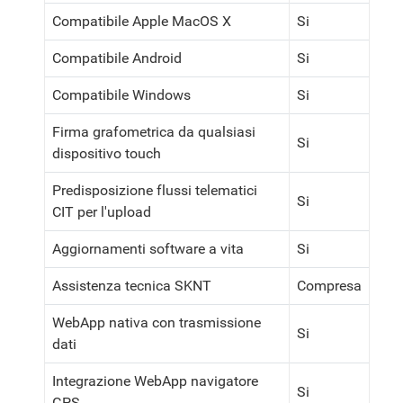
Compatibile Apple MacOS X
Si
Compatibile Android
Si
Compatibile Windows
Si
Firma grafometrica da qualsiasi
Si
dispositivo touch
Predisposizione flussi telematici
Si
CIT per l'upload
Aggiornamenti software a vita
Si
Assistenza tecnica SKNT
Compresa
WebApp nativa con trasmissione
Si
dati
Integrazione WebApp navigatore
Si
GPS