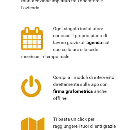
manutenzione impianto tra l'operatore e
l'azienda.
Ogni singolo installatore
conosce il proprio piano di
lavoro grazie all'
agenda
sul
suo cellulare e la sede
inserisce in tempo reale.
Compila i moduli di intervento
direttamente sulla app con
firma grafometrica
anche
offline
.
Ti basta un click per
raggiungere i tuoi clienti grazie