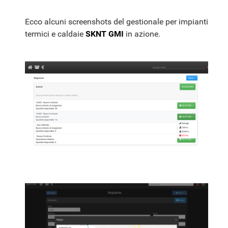
Ecco alcuni screenshots del gestionale per impianti
termici e caldaie
SKNT GMI
in azione.