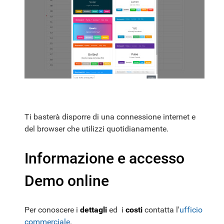
Ti basterà disporre di una connessione internet e
del browser che utilizzi quotidianamente.
Informazione e accesso
Demo online
Per conoscere i
dettagli
ed i
costi
contatta l'
ufficio
commerciale
.