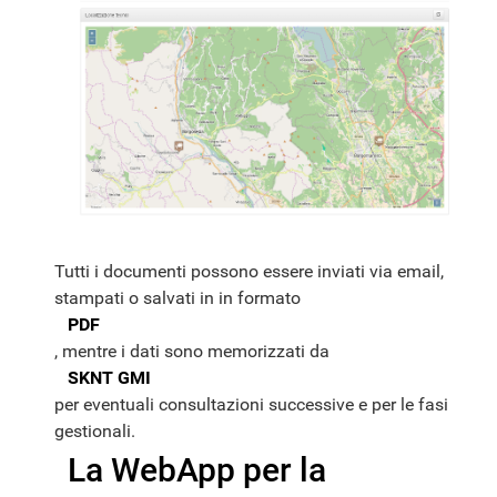
Tutti i documenti possono essere inviati via email,
stampati o salvati in in formato
PDF
, mentre i dati sono memorizzati da
SKNT GMI
per eventuali consultazioni successive e per le fasi
gestionali.
La WebApp per la