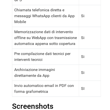
Chiamata telefonica diretta e
messaggi WhatsApp clienti da App
Si
Mobile
Memorizzazione dati di intervento
offline su WebApp con trasmissione
Si
automatica appena sotto copertura
Pre compilazione dati tecnici per
Si
interventi tecnici
Archiviazione immagini
Si
direttamente da App
Invio automatico email in PDF con
SI
forma grafometrica
Screenshots