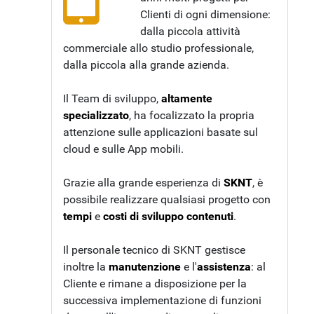
Clienti di ogni dimensione:
dalla piccola attività
commerciale allo studio professionale,
dalla piccola alla grande azienda.
Il Team di sviluppo,
altamente
specializzato
, ha focalizzato la propria
attenzione sulle applicazioni basate sul
cloud e sulle App mobili.
Grazie alla grande esperienza di
SKNT
, è
possibile realizzare qualsiasi progetto con
tempi
e
costi di sviluppo contenuti
.
Il personale tecnico di SKNT gestisce
inoltre la
manutenzione
e l'
assistenza
: al
Cliente e rimane a disposizione per la
successiva implementazione di funzioni