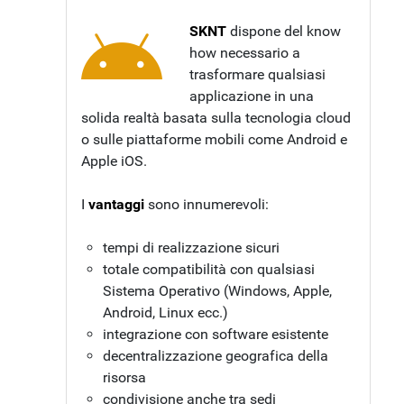
SKNT
dispone del know
how necessario a
trasformare qualsiasi
applicazione in una
solida realtà basata sulla tecnologia cloud
o sulle piattaforme mobili come Android e
Apple iOS.
I
vantaggi
sono innumerevoli:
tempi di realizzazione sicuri
totale compatibilità con qualsiasi
Sistema Operativo (Windows, Apple,
Android, Linux ecc.)
integrazione con software esistente
decentralizzazione geografica della
risorsa
condivisione anche tra sedi