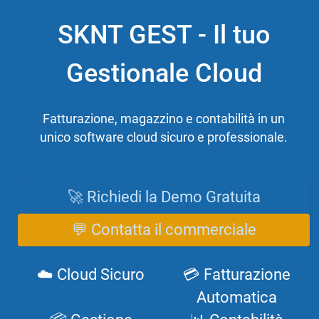
SKNT GEST - Il tuo
Gestionale Cloud
Fatturazione, magazzino e contabilità in un
unico software cloud sicuro e professionale.
🚀 Richiedi la Demo Gratuita
💬 Contatta il commerciale
☁️ Cloud Sicuro
💳 Fatturazione
Automatica