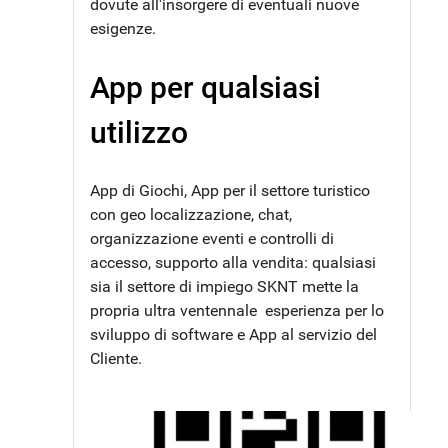
dovute all'insorgere di eventuali nuove
esigenze.
App per qualsiasi
utilizzo
App di Giochi, App per il settore turistico
con geo localizzazione, chat,
organizzazione eventi e controlli di
accesso, supporto alla vendita: qualsiasi
sia il settore di impiego SKNT mette la
propria ultra ventennale esperienza per lo
sviluppo di software e App al servizio del
Cliente.