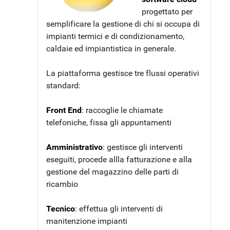
progettato per
semplificare la gestione di chi si occupa di
impianti termici e di condizionamento,
caldaie ed impiantistica in generale.
La piattaforma gestisce tre flussi operativi
standard:
Front End
: raccoglie le chiamate
telefoniche, fissa gli appuntamenti
Amministrativo
: gestisce gli interventi
eseguiti, procede allla fatturazione e alla
gestione del magazzino delle parti di
ricambio
Tecnico
: effettua gli interventi di
manitenzione impianti