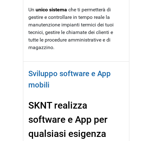
Un
unico sistema
che ti permetterà di
gestire e controllare in tempo reale la
manutenzione impianti termici dei tuoi
tecnici, gestire le chiamate dei clienti e
tutte le procedure amministrative e di
magazzino.
Sviluppo software e App
mobili
SKNT realizza
software e App per
qualsiasi esigenza