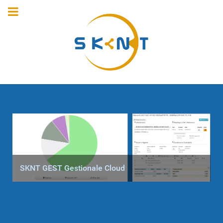
SKNT GEST Gestionale Cloud