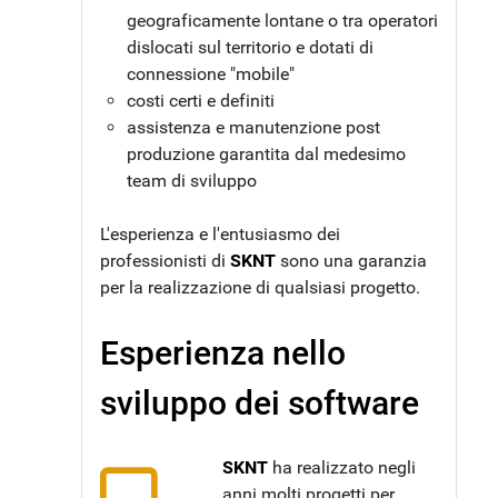
geograficamente lontane o tra operatori
dislocati sul territorio e dotati di
connessione "mobile"
costi certi e definiti
assistenza e manutenzione post
produzione garantita dal medesimo
team di sviluppo
L'esperienza e l'entusiasmo dei
professionisti di
SKNT
sono una garanzia
per la realizzazione di qualsiasi progetto.
Esperienza nello
sviluppo dei software
SKNT
ha realizzato negli
anni molti progetti per