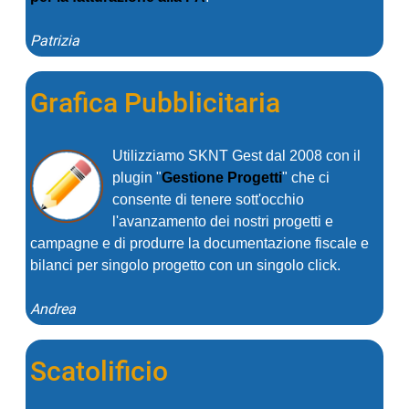
Patrizia
Grafica Pubblicitaria
Utilizziamo SKNT Gest dal 2008 con il
plugin "
Gestione Progetti
" che ci
consente di tenere sott'occhio
l'avanzamento dei nostri progetti e
campagne e di produrre la documentazione fiscale e
bilanci per singolo progetto con un singolo click.
Andrea
Scatolificio