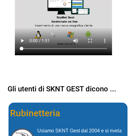
Gli utenti di SKNT GEST dicono ...
Rubinetteria
Usiamo SKNT Gest dal 2004 e si rivela