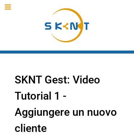
SKNT Gest: Video
Tutorial 1 -
Aggiungere un nuovo
cliente