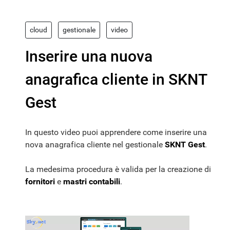
cloud
gestionale
video
Inserire una nuova
anagrafica cliente in SKNT
Gest
In questo video puoi apprendere come inserire una
nova anagrafica cliente nel gestionale
SKNT Gest
.
La medesima procedura è valida per la creazione di
fornitori
e
mastri contabili
.