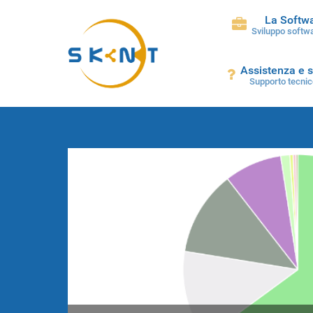
La Softw
Sviluppo softwa
Assistenza e 
Supporto tecnic