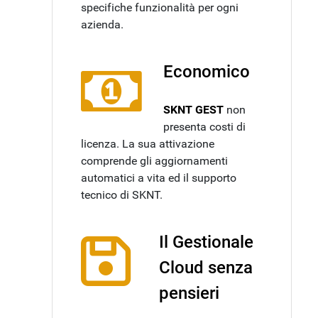
specifiche funzionalità per ogni
azienda.
Economico
SKNT GEST
non
presenta costi di
licenza. La sua attivazione
comprende gli aggiornamenti
automatici a vita ed il supporto
tecnico di SKNT.
Il Gestionale
Cloud senza
pensieri