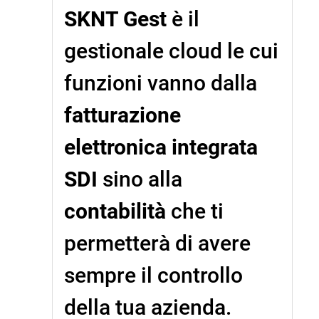
SKNT Gest
è il
gestionale cloud le cui
funzioni vanno dalla
fatturazione
elettronica integrata
SDI
sino alla
contabilità
che ti
permetterà di avere
sempre il controllo
della tua azienda.