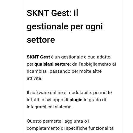
SKNT Gest: il
gestionale per ogni
settore
SKNT Gest
è un gestionale cloud adatto
per
qualsiasi settore
: dall'abbigliamento ai
ricambisti, passando per molte altre
attività.
Il software online è modulabile: permette
infatti lo sviluppo di
plugin
in grado di
integrarsi col sistema.
Questo permette l'aggiunta o il
completamento di specifiche funzionalità