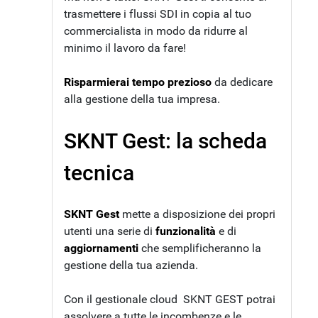
trasmettere i flussi SDI in copia al tuo
commercialista in modo da ridurre al
minimo il lavoro da fare!
Risparmierai tempo prezioso
da dedicare
alla gestione della tua impresa.
SKNT Gest: la scheda
tecnica
SKNT Gest
mette a disposizione dei propri
utenti una serie di
funzionalità
e di
aggiornamenti
che semplificheranno la
gestione della tua azienda.
Con il gestionale cloud SKNT GEST potrai
assolvere a tutte le incombenze e le