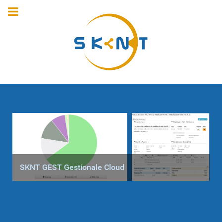
SKNT GEST Gestionale Cloud