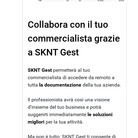
Collabora con il tuo
commercialista grazie
a SKNT Gest
SKNT Gest
permetterà al tuo
commercialista di accedere da remoto a
tutta
la documentazione
della tua azienda.
Il professionista avrà così una visione
d'insieme del tuo business e potrà
suggerirti immediatamente
le soluzioni
migliori
per la tua attività.
Ma non è tutto: SKNT Gest ti consente di