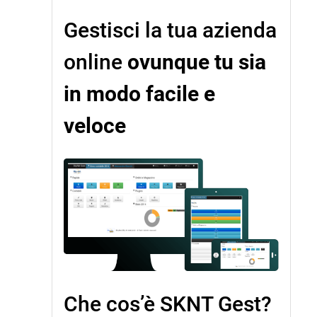
Gestisci la tua azienda
online
ovunque tu sia
in modo facile e
veloce
Che cos’è SKNT Gest?