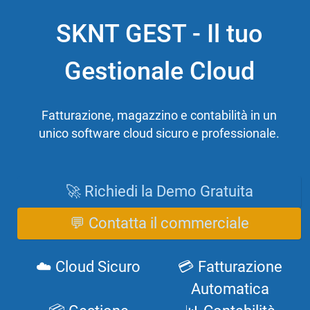
SKNT GEST - Il tuo
Gestionale Cloud
Fatturazione, magazzino e contabilità in un
unico software cloud sicuro e professionale.
🚀 Richiedi la Demo Gratuita
💬 Contatta il commerciale
☁️ Cloud Sicuro
💳 Fatturazione
Automatica