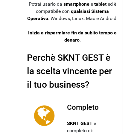
Potrai usarlo da
smartphone
e
tablet
ed è
compatibile con
qualsiasi Sistema
Operativo
: Windows, Linux, Mac e Android.
Inizia a risparmiare fin da subito tempo e
denaro
.
Perchè SKNT GEST è
la scelta vincente per
il tuo business?
Completo
SKNT GEST
è
completo di: