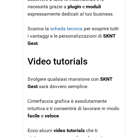
necessità grazie a
plugin
e
moduli
espressamente dedicati al tuo business.
Scarica la
scheda tecnica
per scoprire tutti
i vantaggi e le personalizzazioni di
SKNT
Gest
.
Video tutorials
Svolgere qualsiasi mansione con
SKNT
Gest
sarà davvero semplice.
L'interfaccia grafica è assolutamente
intuitiva e ti consentirà di lavorare in modo
facile
e
veloce
.
Ecco alcuni
video tutorials
che ti