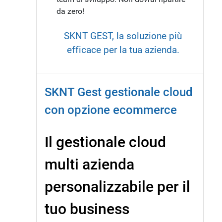
da zero!
SKNT GEST, la soluzione più
efficace per la tua azienda.
SKNT Gest gestionale cloud
con opzione ecommerce
Il gestionale cloud
multi azienda
personalizzabile per il
tuo business