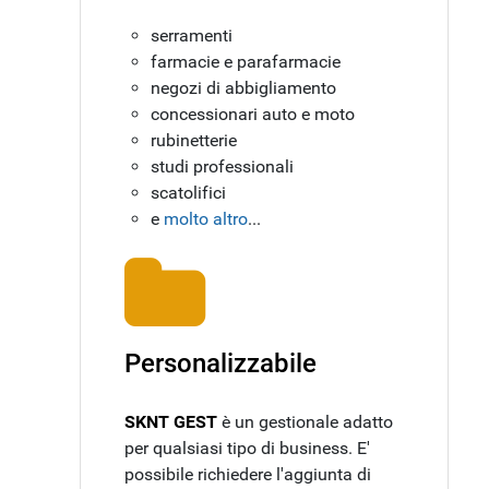
serramenti
farmacie e parafarmacie
negozi di abbigliamento
concessionari auto e moto
rubinetterie
studi professionali
scatolifici
e
molto altro
...
Personalizzabile
SKNT GEST
è un gestionale adatto
per qualsiasi tipo di business. E'
possibile richiedere l'aggiunta di