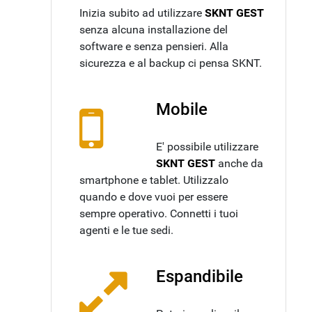
Inizia subito ad utilizzare
SKNT GEST
senza alcuna installazione del
software e senza pensieri. Alla
sicurezza e al backup ci pensa SKNT.
Mobile
E' possibile utilizzare
SKNT GEST
anche da
smartphone e tablet. Utilizzalo
quando e dove vuoi per essere
sempre operativo. Connetti i tuoi
agenti e le tue sedi.
Espandibile