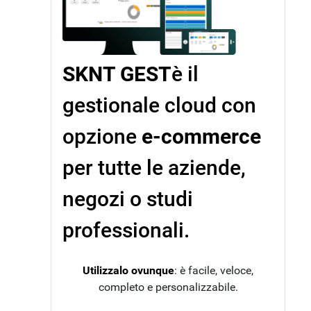
SKNT GEST
è il
gestionale cloud con
opzione
e-commerce
per tutte le aziende,
negozi o studi
professionali.
Utilizzalo ovunque
: è facile, veloce,
completo e personalizzabile.