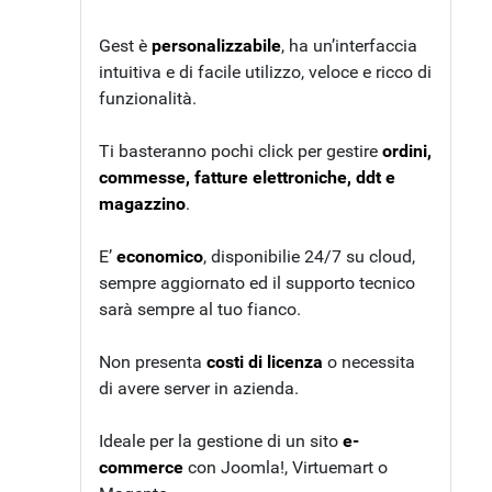
Gest è
personalizzabile
, ha un’interfaccia
intuitiva e di facile utilizzo, veloce e ricco di
funzionalità.
Ti basteranno pochi click per gestire
ordini,
commesse, fatture elettroniche, ddt e
magazzino
.
E’
economico
, disponibilie 24/7 su cloud,
sempre aggiornato ed il supporto tecnico
sarà sempre al tuo fianco.
Non presenta
costi di licenza
o necessita
di avere server in azienda.
Ideale per la gestione di un sito
e-
commerce
con Joomla!, Virtuemart o