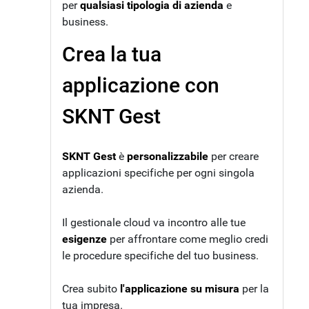
per
qualsiasi tipologia di azienda
e
business.
Crea la tua
applicazione con
SKNT Gest
SKNT Gest
è
personalizzabile
per creare
applicazioni specifiche per ogni singola
azienda.
Il gestionale cloud va incontro alle tue
esigenze
per affrontare come meglio credi
le procedure specifiche del tuo business.
Crea subito
l'applicazione su misura
per la
tua impresa.