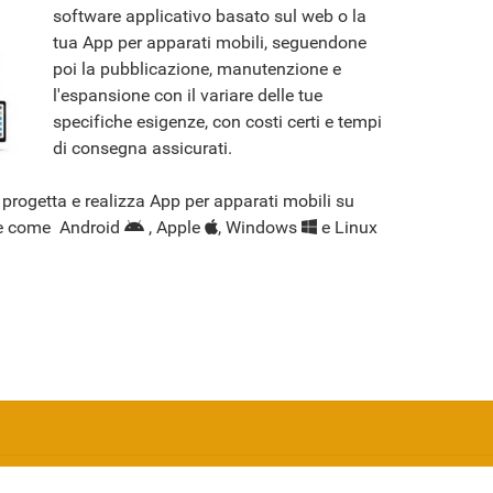
software applicativo basato sul web o la
tua App per apparati mobili, seguendone
poi la pubblicazione, manutenzione e
l'espansione con il variare delle tue
specifiche esigenze, con costi certi e tempi
di consegna assicurati.
progetta e realizza App per apparati mobili su
rme come Android
, Apple
, Windows
e Linux