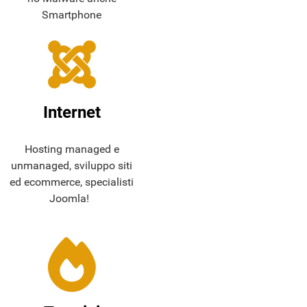
Smartphone
Internet
Hosting managed e
unmanaged, sviluppo siti
ed ecommerce, specialisti
Joomla!