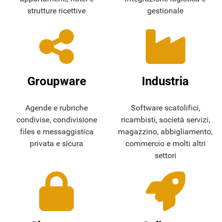
strutture ricettive
gestionale
Groupware
Industria
Agende e rubriche
Software scatolifici,
condivise, condivisione
ricambisti, società servizi,
files e messaggistica
magazzino, abbigliamento,
privata e sicura
commercio e molti altri
settori