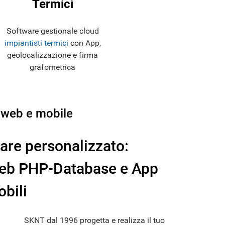
Termici
Software gestionale cloud
impiantisti termici
con App,
geolocalizzazione e firma
grafometrica
 web e mobile
are personalizzato:
Web PHP-Database e App
obili
SKNT dal 1996 progetta e realizza il tuo