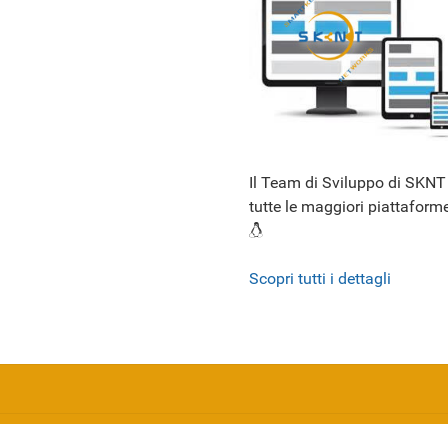
Il Team di Sviluppo di SKNT 
tutte le maggiori piattafo
Scopri tutti i dettagli