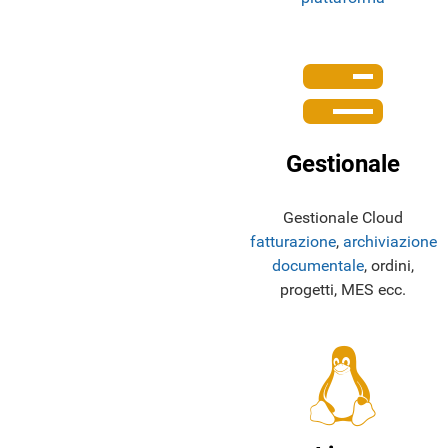
Gestionale
Gestionale Cloud
fatturazione
,
archiviazione
documentale
, ordini,
progetti, MES ecc.