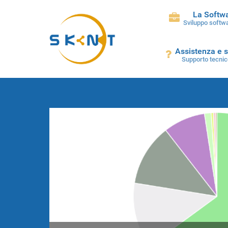
La Softw
Sviluppo softwa
Assistenza e 
Supporto tecnic