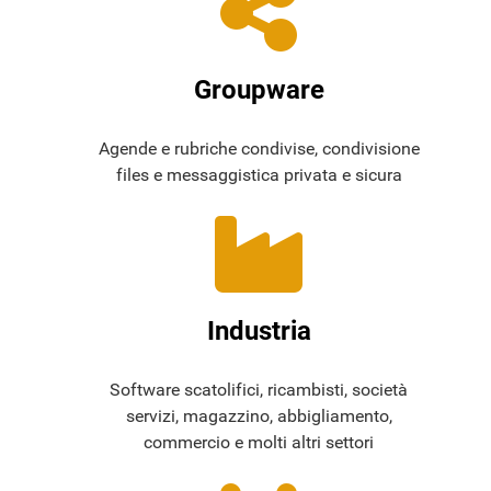
Groupware
Agende e rubriche condivise, condivisione
files e messaggistica privata e sicura
Industria
Software scatolifici, ricambisti, società
servizi, magazzino, abbigliamento,
commercio e molti altri settori