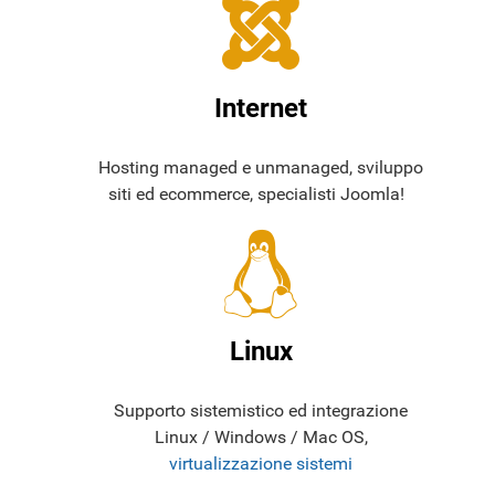
Internet
Hosting managed e unmanaged, sviluppo
siti ed ecommerce, specialisti Joomla!
Linux
Supporto sistemistico ed integrazione
Linux / Windows / Mac OS,
virtualizzazione sistemi