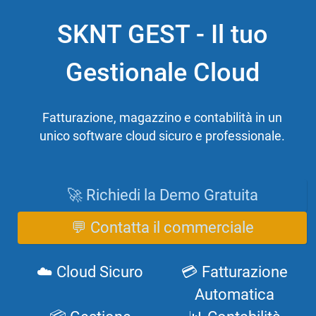
SKNT GEST - Il tuo
Gestionale Cloud
Fatturazione, magazzino e contabilità in un
unico software cloud sicuro e professionale.
🚀 Richiedi la Demo Gratuita
💬 Contatta il commerciale
☁️ Cloud Sicuro
💳 Fatturazione
Automatica