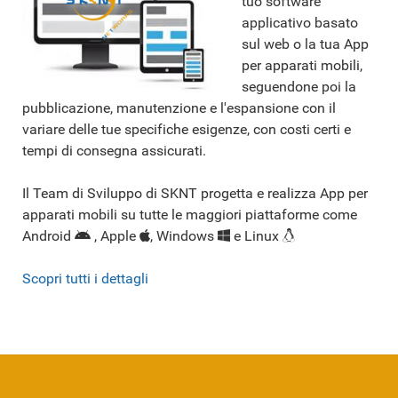
tuo software
applicativo basato
sul web o la tua App
per apparati mobili,
seguendone poi la
pubblicazione, manutenzione e l'espansione con il
variare delle tue specifiche esigenze, con costi certi e
tempi di consegna assicurati.
Il Team di Sviluppo di SKNT progetta e realizza App per
apparati mobili su tutte le maggiori piattaforme come
Android
, Apple
, Windows
e Linux
Scopri tutti i dettagli