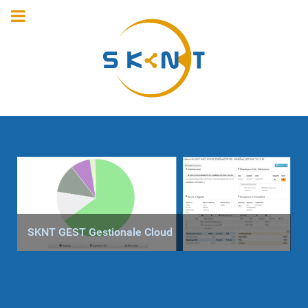
SKNT GEST Gestionale Cloud