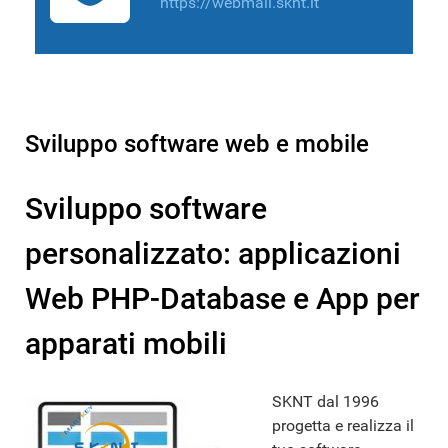
https://webmail.sknt.it
Sviluppo software web e mobile
Sviluppo software
personalizzato: applicazioni
Web PHP-Database e App per
apparati mobili
SKNT dal 1996
progetta e realizza il