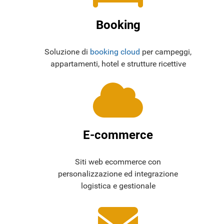
Booking
Soluzione di
booking cloud
per campeggi,
appartamenti, hotel e strutture ricettive
E-commerce
Siti web ecommerce con
personalizzazione ed integrazione
logistica e gestionale