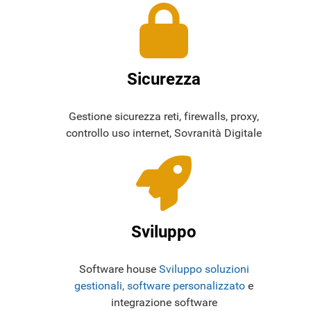
Sicurezza
Gestione sicurezza reti, firewalls, proxy,
controllo uso internet, Sovranità Digitale
Sviluppo
Software house
Sviluppo soluzioni
gestionali, software personalizzato
e
integrazione software