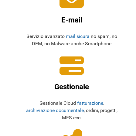
E-mail
Servizio avanzato
mail sicura
no spam, no
DEM, no Malware anche Smartphone
Gestionale
Gestionale Cloud
fatturazione
,
archiviazione documentale
, ordini, progetti,
MES ecc.