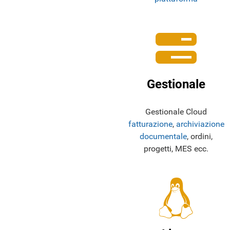
Gestionale
Gestionale Cloud
fatturazione
,
archiviazione
documentale
, ordini,
progetti, MES ecc.