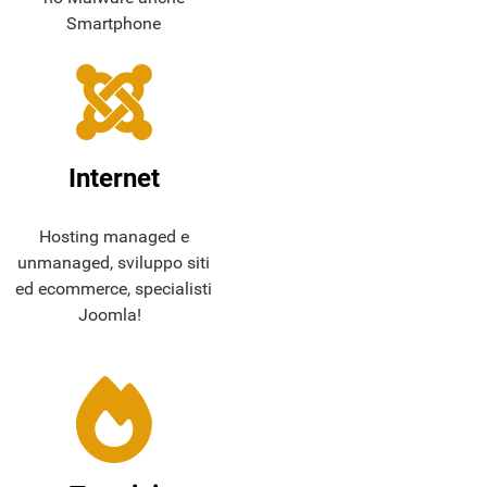
Smartphone
Internet
Hosting managed e
unmanaged, sviluppo siti
ed ecommerce, specialisti
Joomla!