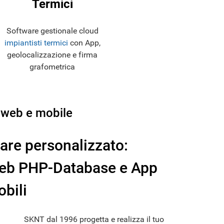
Termici
Software gestionale cloud
impiantisti termici
con App,
geolocalizzazione e firma
grafometrica
 web e mobile
are personalizzato:
Web PHP-Database e App
obili
SKNT dal 1996 progetta e realizza il tuo