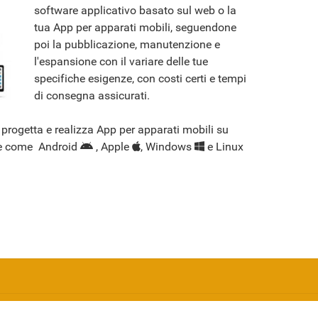
software applicativo basato sul web o la
tua App per apparati mobili, seguendone
poi la pubblicazione, manutenzione e
l'espansione con il variare delle tue
specifiche esigenze, con costi certi e tempi
di consegna assicurati.
progetta e realizza App per apparati mobili su
rme come Android
, Apple
, Windows
e Linux