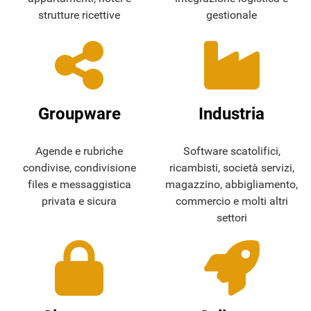
strutture ricettive
gestionale
Groupware
Industria
Agende e rubriche
Software scatolifici,
condivise, condivisione
ricambisti, società servizi,
files e messaggistica
magazzino, abbigliamento,
privata e sicura
commercio e molti altri
settori