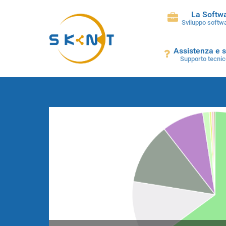
La Softw
Sviluppo softwa
Assistenza e 
Supporto tecnic