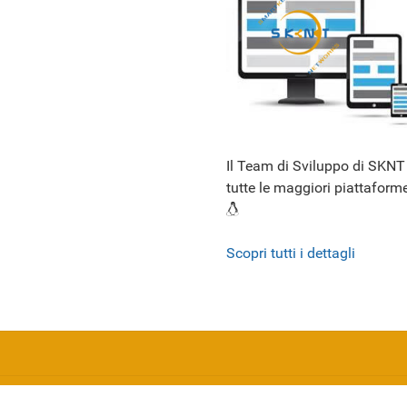
Il Team di Sviluppo di SKNT 
tutte le maggiori piattafo
Scopri tutti i dettagli