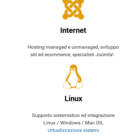
Internet
Hosting managed e unmanaged, sviluppo
siti ed ecommerce, specialisti Joomla!
Linux
Supporto sistemistico ed integrazione
Linux / Windows / Mac OS,
virtualizzazione sistemi