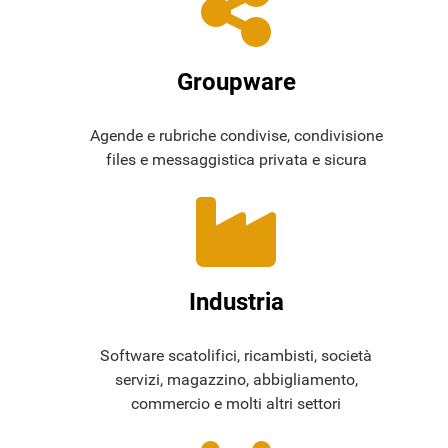
Groupware
Agende e rubriche condivise, condivisione
files e messaggistica privata e sicura
Industria
Software scatolifici, ricambisti, società
servizi, magazzino, abbigliamento,
commercio e molti altri settori