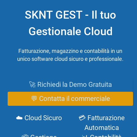
SKNT GEST - Il tuo
Gestionale Cloud
Fatturazione, magazzino e contabilità in un
unico software cloud sicuro e professionale.
🚀 Richiedi la Demo Gratuita
💬 Contatta il commerciale
☁️ Cloud Sicuro
💳 Fatturazione
Automatica