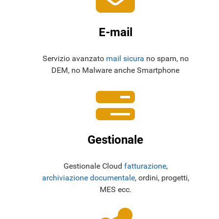
E-mail
Servizio avanzato
mail sicura
no spam, no
DEM, no Malware anche Smartphone
Gestionale
Gestionale Cloud
fatturazione
,
archiviazione documentale
, ordini, progetti,
MES ecc.