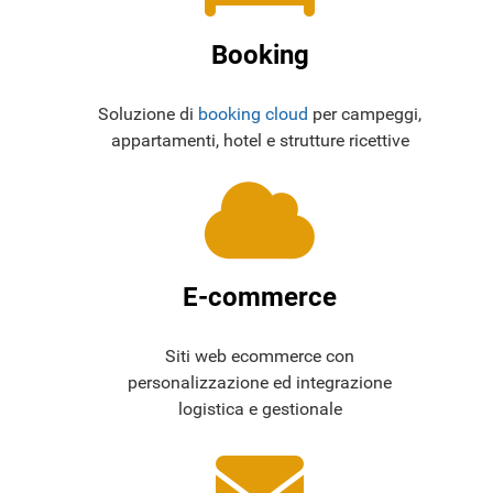
Booking
Soluzione di
booking cloud
per campeggi,
appartamenti, hotel e strutture ricettive
E-commerce
Siti web ecommerce con
personalizzazione ed integrazione
logistica e gestionale