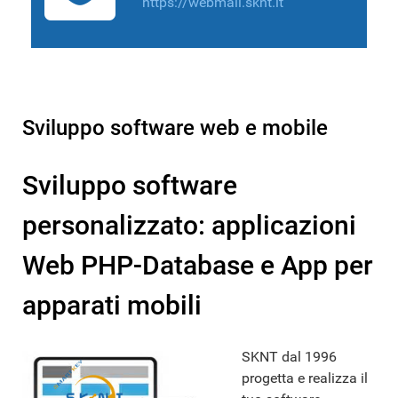
https://webmail.sknt.it
Sviluppo software web e mobile
Sviluppo software
personalizzato: applicazioni
Web PHP-Database e App per
apparati mobili
SKNT dal 1996
progetta e realizza il