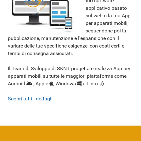
tuo software
applicativo basato
sul web o la tua App
per apparati mobili,
seguendone poi la
pubblicazione, manutenzione e l'espansione con il
variare delle tue specifiche esigenze, con costi certi e
tempi di consegna assicurati.
Il Team di Sviluppo di SKNT progetta e realizza App per
apparati mobili su tutte le maggiori piattaforme come
Android
, Apple
, Windows
e Linux
Scopri tutti i dettagli