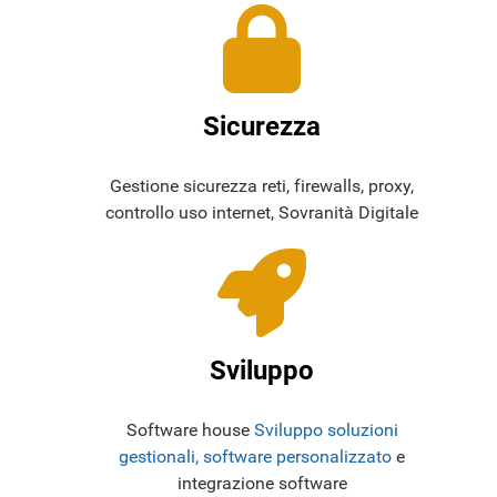
Sicurezza
Gestione sicurezza reti, firewalls, proxy,
controllo uso internet, Sovranità Digitale
Sviluppo
Software house
Sviluppo soluzioni
gestionali, software personalizzato
e
integrazione software