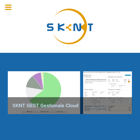
SKNT GEST Gestionale Cloud