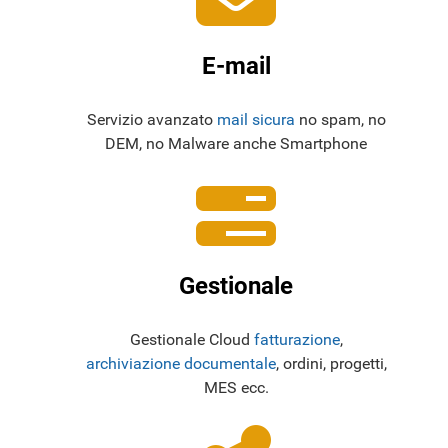
E-mail
Servizio avanzato
mail sicura
no spam, no
DEM, no Malware anche Smartphone
Gestionale
Gestionale Cloud
fatturazione
,
archiviazione documentale
, ordini, progetti,
MES ecc.