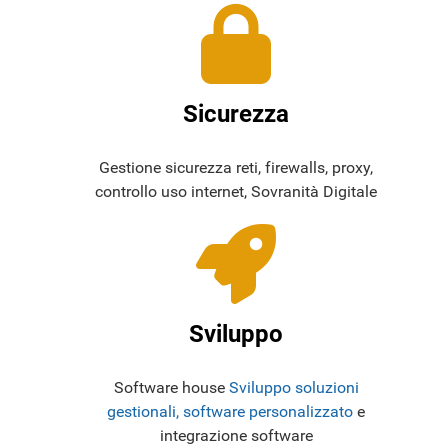
Sicurezza
Gestione sicurezza reti, firewalls, proxy,
controllo uso internet, Sovranità Digitale
Sviluppo
Software house
Sviluppo soluzioni
gestionali, software personalizzato
e
integrazione software