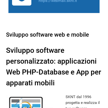
https://webmail.sknt.it
Sviluppo software web e mobile
Sviluppo software
personalizzato: applicazioni
Web PHP-Database e App per
apparati mobili
SKNT dal 1996
progetta e realizza il