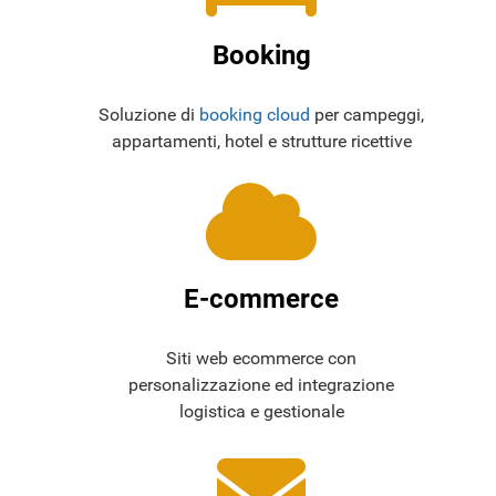
Booking
Soluzione di
booking cloud
per campeggi,
appartamenti, hotel e strutture ricettive
E-commerce
Siti web ecommerce con
personalizzazione ed integrazione
logistica e gestionale