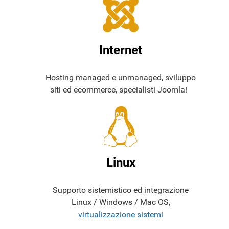
Internet
Hosting managed e unmanaged, sviluppo
siti ed ecommerce, specialisti Joomla!
Linux
Supporto sistemistico ed integrazione
Linux / Windows / Mac OS,
virtualizzazione sistemi