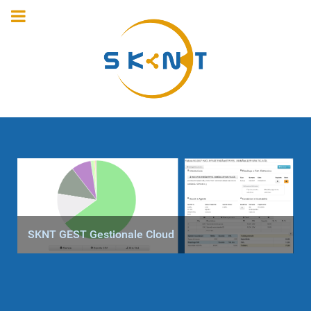
SKNT GEST Gestionale Cloud