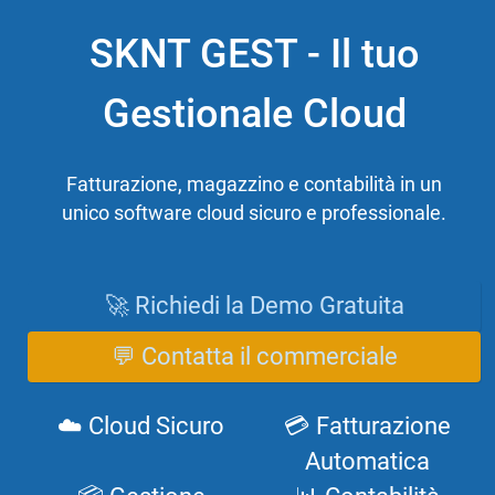
SKNT GEST - Il tuo
Gestionale Cloud
Fatturazione, magazzino e contabilità in un
unico software cloud sicuro e professionale.
🚀 Richiedi la Demo Gratuita
💬 Contatta il commerciale
☁️ Cloud Sicuro
💳 Fatturazione
Automatica