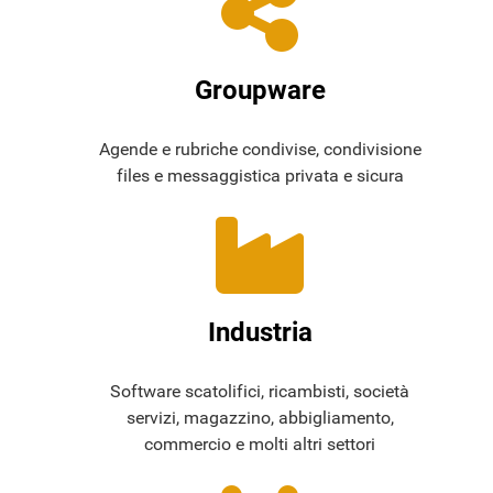
Groupware
Agende e rubriche condivise, condivisione
files e messaggistica privata e sicura
Industria
Software scatolifici, ricambisti, società
servizi, magazzino, abbigliamento,
commercio e molti altri settori