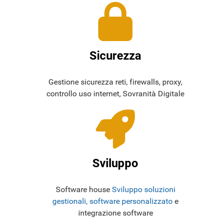
Sicurezza
Gestione sicurezza reti, firewalls, proxy,
controllo uso internet, Sovranità Digitale
Sviluppo
Software house
Sviluppo soluzioni
gestionali, software personalizzato
e
integrazione software