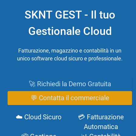
SKNT GEST - Il tuo
Gestionale Cloud
Fatturazione, magazzino e contabilità in un
unico software cloud sicuro e professionale.
🚀 Richiedi la Demo Gratuita
💬 Contatta il commerciale
☁️ Cloud Sicuro
💳 Fatturazione
Automatica