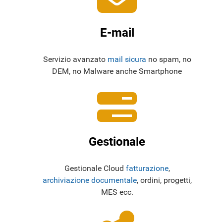
E-mail
Servizio avanzato
mail sicura
no spam, no
DEM, no Malware anche Smartphone
Gestionale
Gestionale Cloud
fatturazione
,
archiviazione documentale
, ordini, progetti,
MES ecc.