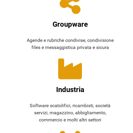
Groupware
Agende e rubriche condivise, condivisione
files e messaggistica privata e sicura
Industria
Software scatolifici, ricambisti, società
servizi, magazzino, abbigliamento,
commercio e molti altri settori