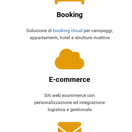
Booking
Soluzione di
booking cloud
per campeggi,
appartamenti, hotel e strutture ricettive
E-commerce
Siti web ecommerce con
personalizzazione ed integrazione
logistica e gestionale