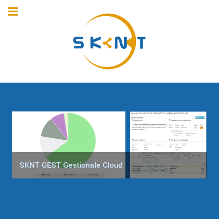
SKNT GEST Gestionale Cloud