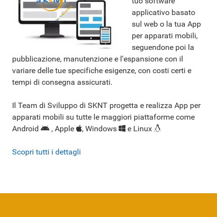
tuo software
applicativo basato
sul web o la tua App
per apparati mobili,
seguendone poi la
pubblicazione, manutenzione e l'espansione con il
variare delle tue specifiche esigenze, con costi certi e
tempi di consegna assicurati.
Il Team di Sviluppo di SKNT progetta e realizza App per
apparati mobili su tutte le maggiori piattaforme come
Android
, Apple
, Windows
e Linux
Scopri tutti i dettagli