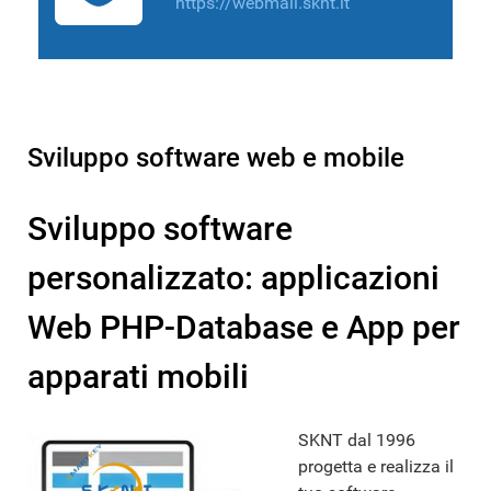
https://webmail.sknt.it
Sviluppo software web e mobile
Sviluppo software
personalizzato: applicazioni
Web PHP-Database e App per
apparati mobili
SKNT dal 1996
progetta e realizza il