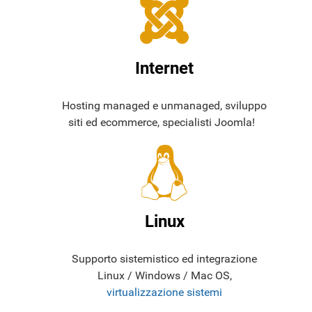
Internet
Hosting managed e unmanaged, sviluppo
siti ed ecommerce, specialisti Joomla!
Linux
Supporto sistemistico ed integrazione
Linux / Windows / Mac OS,
virtualizzazione sistemi