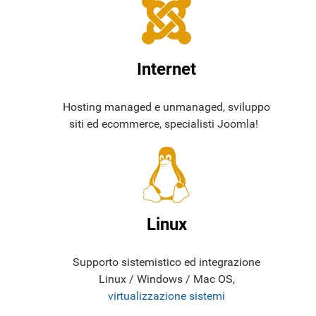
Internet
Hosting managed e unmanaged, sviluppo
siti ed ecommerce, specialisti Joomla!
Linux
Supporto sistemistico ed integrazione
Linux / Windows / Mac OS,
virtualizzazione sistemi