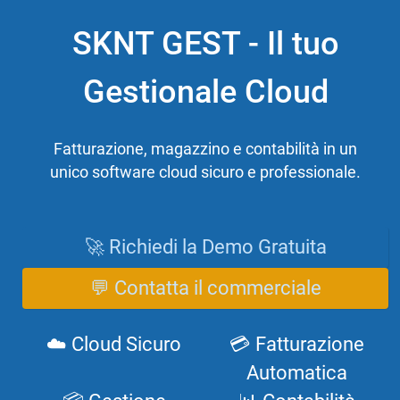
SKNT GEST - Il tuo
Gestionale Cloud
Fatturazione, magazzino e contabilità in un
unico software cloud sicuro e professionale.
🚀 Richiedi la Demo Gratuita
💬 Contatta il commerciale
☁️ Cloud Sicuro
💳 Fatturazione
Automatica