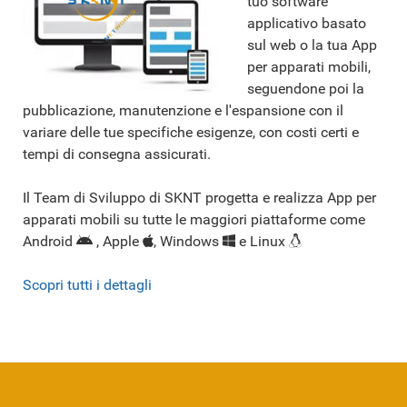
tuo software
applicativo basato
sul web o la tua App
per apparati mobili,
seguendone poi la
pubblicazione, manutenzione e l'espansione con il
variare delle tue specifiche esigenze, con costi certi e
tempi di consegna assicurati.
Il Team di Sviluppo di SKNT progetta e realizza App per
apparati mobili su tutte le maggiori piattaforme come
Android
, Apple
, Windows
e Linux
Scopri tutti i dettagli