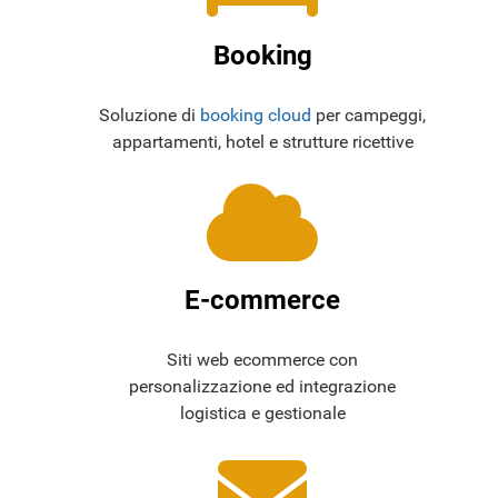
Booking
Soluzione di
booking cloud
per campeggi,
appartamenti, hotel e strutture ricettive
E-commerce
Siti web ecommerce con
personalizzazione ed integrazione
logistica e gestionale