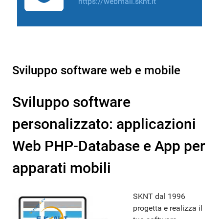
https://webmail.sknt.it
Sviluppo software web e mobile
Sviluppo software
personalizzato: applicazioni
Web PHP-Database e App per
apparati mobili
SKNT dal 1996
progetta e realizza il