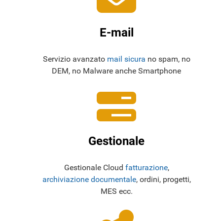
E-mail
Servizio avanzato
mail sicura
no spam, no
DEM, no Malware anche Smartphone
Gestionale
Gestionale Cloud
fatturazione
,
archiviazione documentale
, ordini, progetti,
MES ecc.