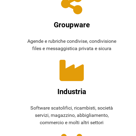
Groupware
Agende e rubriche condivise, condivisione
files e messaggistica privata e sicura
Industria
Software scatolifici, ricambisti, società
servizi, magazzino, abbigliamento,
commercio e molti altri settori