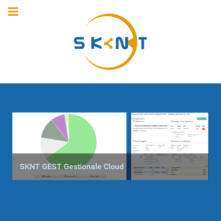
SKNT GEST Gestionale Cloud