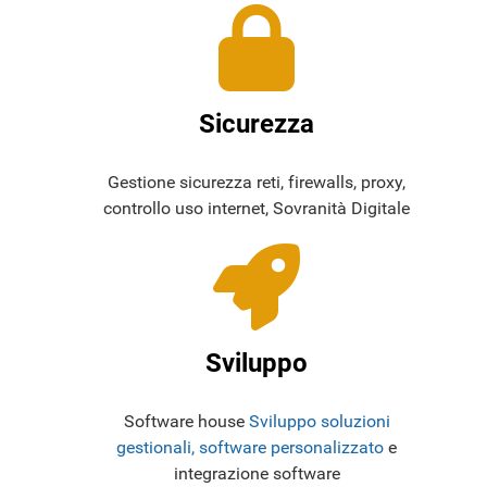
Sicurezza
Gestione sicurezza reti, firewalls, proxy,
controllo uso internet, Sovranità Digitale
Sviluppo
Software house
Sviluppo soluzioni
gestionali, software personalizzato
e
integrazione software