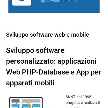
https://webmail.sknt.it
Sviluppo software web e mobile
Sviluppo software
personalizzato: applicazioni
Web PHP-Database e App per
apparati mobili
SKNT dal 1996
progetta e realizza il