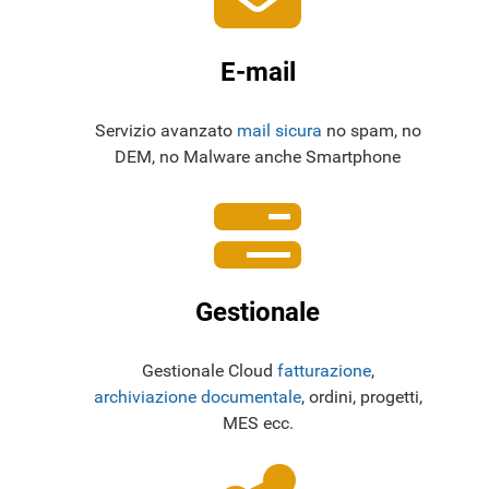
E-mail
Servizio avanzato
mail sicura
no spam, no
DEM, no Malware anche Smartphone
Gestionale
Gestionale Cloud
fatturazione
,
archiviazione documentale
, ordini, progetti,
MES ecc.