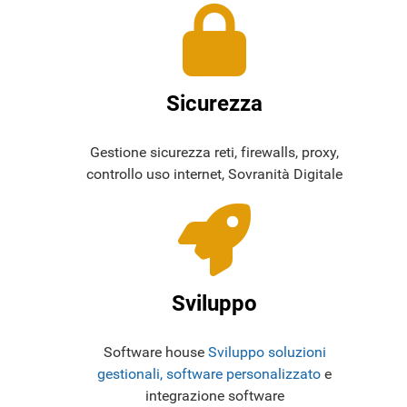
Sicurezza
Gestione sicurezza reti, firewalls, proxy,
controllo uso internet, Sovranità Digitale
Sviluppo
Software house
Sviluppo soluzioni
gestionali, software personalizzato
e
integrazione software