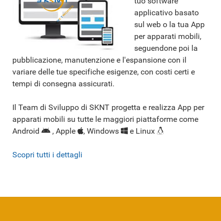
tuo software
applicativo basato
sul web o la tua App
per apparati mobili,
seguendone poi la
pubblicazione, manutenzione e l'espansione con il
variare delle tue specifiche esigenze, con costi certi e
tempi di consegna assicurati.
Il Team di Sviluppo di SKNT progetta e realizza App per
apparati mobili su tutte le maggiori piattaforme come
Android
, Apple
, Windows
e Linux
Scopri tutti i dettagli