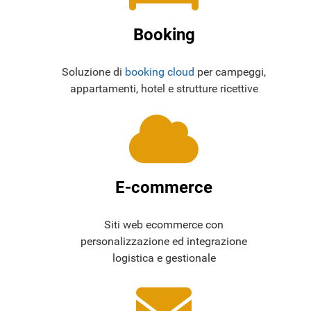
Booking
Soluzione di
booking cloud
per campeggi,
appartamenti, hotel e strutture ricettive
E-commerce
Siti web ecommerce con
personalizzazione ed integrazione
logistica e gestionale