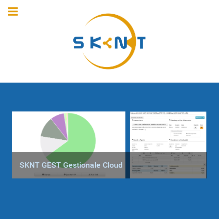
SKNT GEST Gestionale Cloud