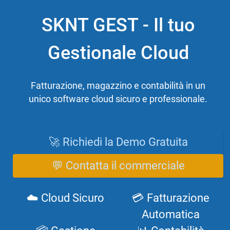
SKNT GEST - Il tuo
Gestionale Cloud
Fatturazione, magazzino e contabilità in un
unico software cloud sicuro e professionale.
🚀 Richiedi la Demo Gratuita
💬 Contatta il commerciale
☁️ Cloud Sicuro
💳 Fatturazione
Automatica