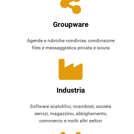
Groupware
Agende e rubriche condivise, condivisione
files e messaggistica privata e sicura
Industria
Software scatolifici, ricambisti, società
servizi, magazzino, abbigliamento,
commercio e molti altri settori