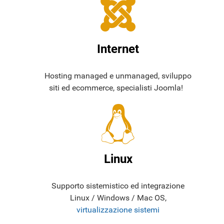
Internet
Hosting managed e unmanaged, sviluppo
siti ed ecommerce, specialisti Joomla!
Linux
Supporto sistemistico ed integrazione
Linux / Windows / Mac OS,
virtualizzazione sistemi