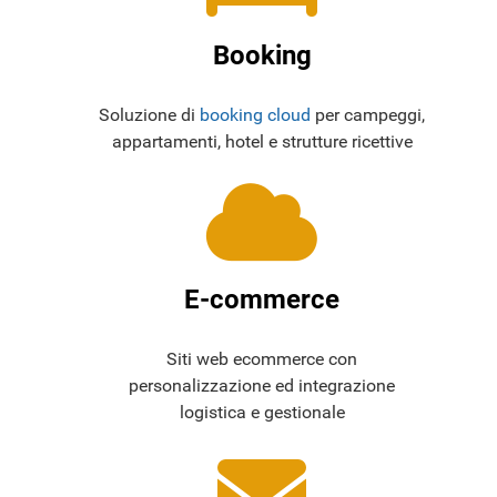
Booking
Soluzione di
booking cloud
per campeggi,
appartamenti, hotel e strutture ricettive
E-commerce
Siti web ecommerce con
personalizzazione ed integrazione
logistica e gestionale