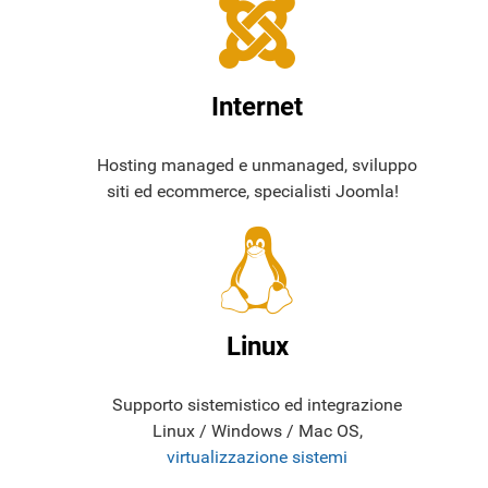
Internet
Hosting managed e unmanaged, sviluppo
siti ed ecommerce, specialisti Joomla!
Linux
Supporto sistemistico ed integrazione
Linux / Windows / Mac OS,
virtualizzazione sistemi