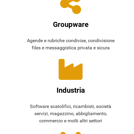
Groupware
Agende e rubriche condivise, condivisione
files e messaggistica privata e sicura
Industria
Software scatolifici, ricambisti, società
servizi, magazzino, abbigliamento,
commercio e molti altri settori