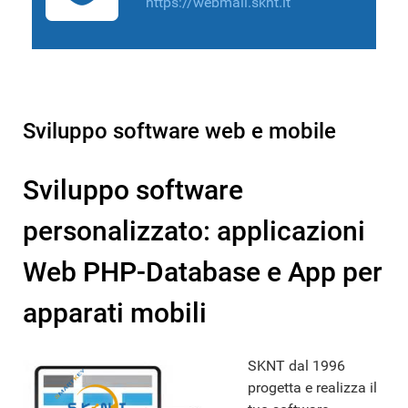
https://webmail.sknt.it
Sviluppo software web e mobile
Sviluppo software
personalizzato: applicazioni
Web PHP-Database e App per
apparati mobili
SKNT dal 1996
progetta e realizza il