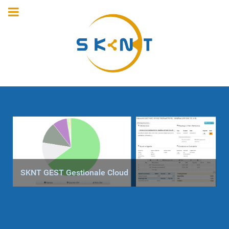
SKNT GEST Gestionale Cloud