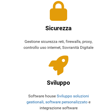
Sicurezza
Gestione sicurezza reti, firewalls, proxy,
controllo uso internet, Sovranità Digitale
Sviluppo
Software house
Sviluppo soluzioni
gestionali, software personalizzato
e
integrazione software