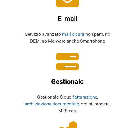
E-mail
Servizio avanzato
mail sicura
no spam, no
DEM, no Malware anche Smartphone
Gestionale
Gestionale Cloud
fatturazione
,
archiviazione documentale
, ordini, progetti,
MES ecc.