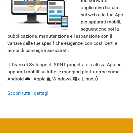
tuo software
applicativo basato
sul web o la tua App
per apparati mobili,
seguendone poi la
pubblicazione, manutenzione e l'espansione con il
variare delle tue specifiche esigenze, con costi certi e
tempi di consegna assicurati.
Il Team di Sviluppo di SKNT progetta e realizza App per
apparati mobili su tutte le maggiori piattaforme come
Android
, Apple
, Windows
e Linux
Scopri tutti i dettagli