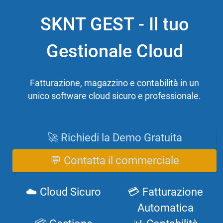
SKNT GEST - Il tuo
Gestionale Cloud
Fatturazione, magazzino e contabilità in un
unico software cloud sicuro e professionale.
🚀 Richiedi la Demo Gratuita
💬 Contatta il commerciale
☁️ Cloud Sicuro
💳 Fatturazione
Automatica