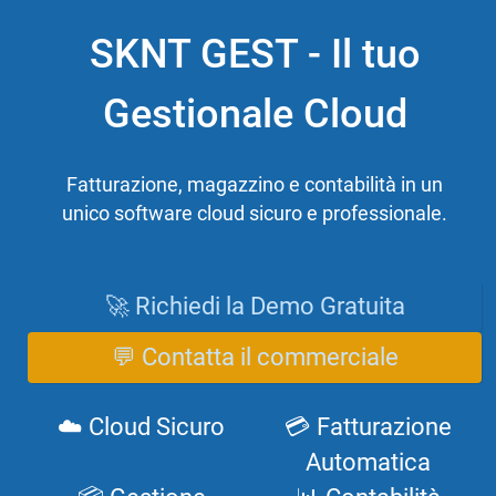
SKNT GEST - Il tuo
Gestionale Cloud
Fatturazione, magazzino e contabilità in un
unico software cloud sicuro e professionale.
🚀 Richiedi la Demo Gratuita
💬 Contatta il commerciale
☁️ Cloud Sicuro
💳 Fatturazione
Automatica