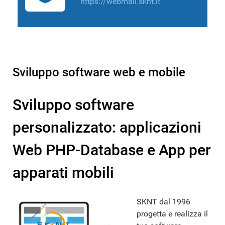
https://webmail.sknt.it
Sviluppo software web e mobile
Sviluppo software
personalizzato: applicazioni
Web PHP-Database e App per
apparati mobili
SKNT dal 1996
progetta e realizza il