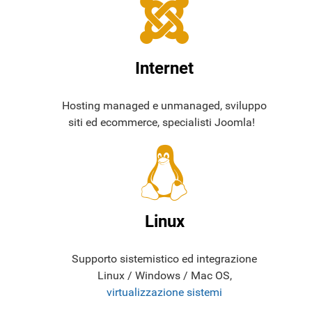
Internet
Hosting managed e unmanaged, sviluppo
siti ed ecommerce, specialisti Joomla!
Linux
Supporto sistemistico ed integrazione
Linux / Windows / Mac OS,
virtualizzazione sistemi