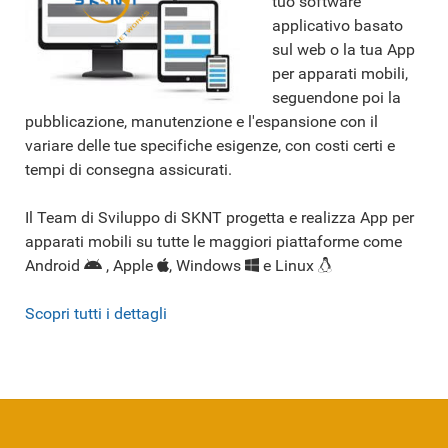
tuo software
applicativo basato
sul web o la tua App
per apparati mobili,
seguendone poi la
pubblicazione, manutenzione e l'espansione con il
variare delle tue specifiche esigenze, con costi certi e
tempi di consegna assicurati.
Il Team di Sviluppo di SKNT progetta e realizza App per
apparati mobili su tutte le maggiori piattaforme come
Android
, Apple
, Windows
e Linux
Scopri tutti i dettagli