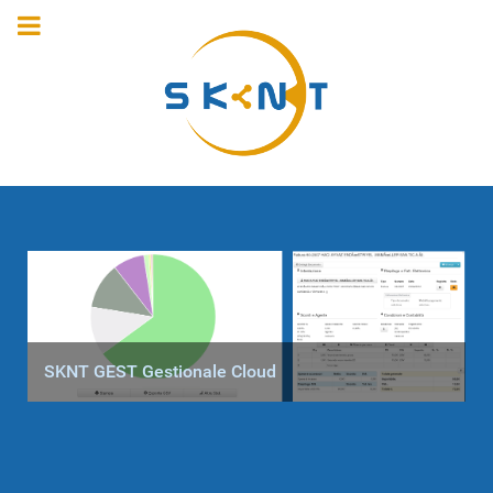
SKNT GEST Gestionale Cloud