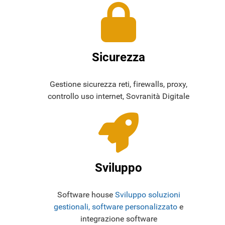
Sicurezza
Gestione sicurezza reti, firewalls, proxy,
controllo uso internet, Sovranità Digitale
Sviluppo
Software house
Sviluppo soluzioni
gestionali, software personalizzato
e
integrazione software