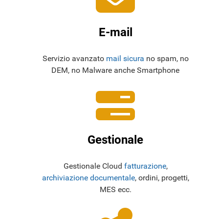
E-mail
Servizio avanzato
mail sicura
no spam, no
DEM, no Malware anche Smartphone
Gestionale
Gestionale Cloud
fatturazione
,
archiviazione documentale
, ordini, progetti,
MES ecc.