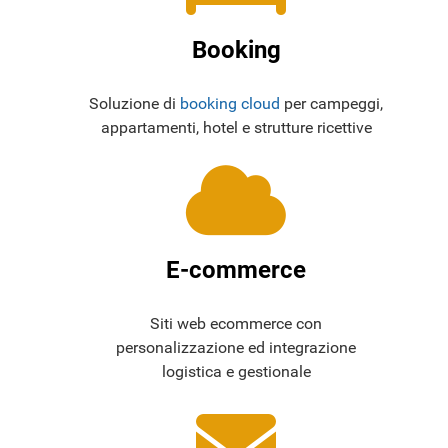
Booking
Soluzione di
booking cloud
per campeggi,
appartamenti, hotel e strutture ricettive
E-commerce
Siti web ecommerce con
personalizzazione ed integrazione
logistica e gestionale