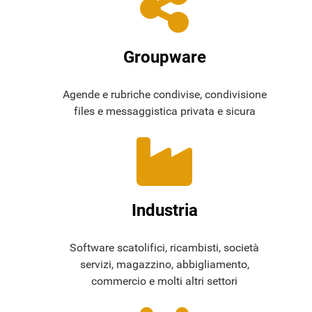
Groupware
Agende e rubriche condivise, condivisione
files e messaggistica privata e sicura
Industria
Software scatolifici, ricambisti, società
servizi, magazzino, abbigliamento,
commercio e molti altri settori