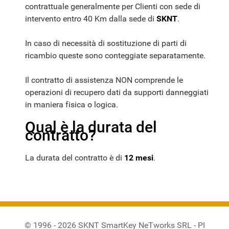
contrattuale generalmente per Clienti con sede di
intervento entro 40 Km dalla sede di
SKNT
.
In caso di necessità di sostituzione di parti di
ricambio queste sono conteggiate separatamente.
Il contratto di assistenza NON comprende le
operazioni di recupero dati da supporti danneggiati
in maniera fisica o logica.
Qual è la durata del
contratto?
La durata del contratto è di
12 mesi
.
© 1996 - 2026 SKNT SmartKey NeTworks SRL - PI