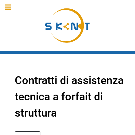
Contratti di assistenza
tecnica a forfait di
struttura