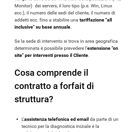
Monitor) dei servers, il loro tipo (p.e. Win, Linux
ecc.), il numero delle sedi del cliente, il numero di
addetti ecc. fino a stabilire una
tariffazione "all
inclusive" su base annuale
.
Se la sede di intervento si trova in area geografica
determinata è possibile prevedere l'
estensione "on
site" per interventi presso il Cliente
.
Cosa comprende il
contratto a forfait di
struttura?
L'
assistenza telefonica ed email
da parte di un
tecnico per la diagnostica iniziale e la