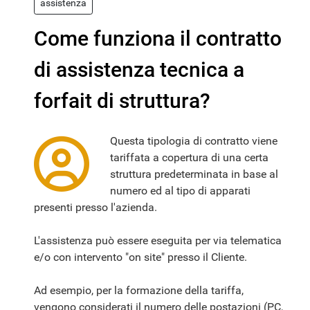
assistenza
Come funziona il contratto
di assistenza tecnica a
forfait di struttura?
Questa tipologia di contratto viene
tariffata a copertura di una certa
struttura predeterminata in base al
numero ed al tipo di apparati
presenti presso l'azienda.
L'assistenza può essere eseguita per via telematica
e/o con intervento "on site" presso il Cliente.
Ad esempio, per la formazione della tariffa,
vengono considerati il numero delle postazioni (PC,