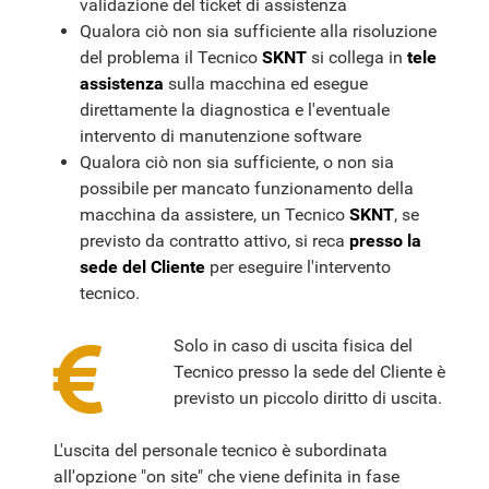
validazione del ticket di assistenza
Qualora ciò non sia sufficiente alla risoluzione
del problema il Tecnico
SKNT
si collega in
tele
assistenza
sulla macchina ed esegue
direttamente la diagnostica e l'eventuale
intervento di manutenzione software
Qualora ciò non sia sufficiente, o non sia
possibile per mancato funzionamento della
macchina da assistere, un Tecnico
SKNT
, se
previsto da contratto attivo, si reca
presso la
sede del Cliente
per eseguire l'intervento
tecnico.
Solo in caso di uscita fisica del
Tecnico presso la sede del Cliente è
previsto un piccolo
diritto di uscita.
L'uscita del personale tecnico è subordinata
all'opzione "on site" che viene definita in fase