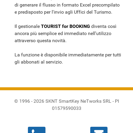
di generare il flusso in formato Excel precompilato
e predisposto per l'invio agli Uffici del Turismo.
Il gestionale
TOURIST for BOOKING
diventa così
ancora più semplice ed immediato nell'utilizzo
attraverso questa novità.
La funzione è disponibile immediatamente per tutti
gli abbonati al servizio.
© 1996 - 2026 SKNT SmartKey NeTworks SRL - PI
01579590033