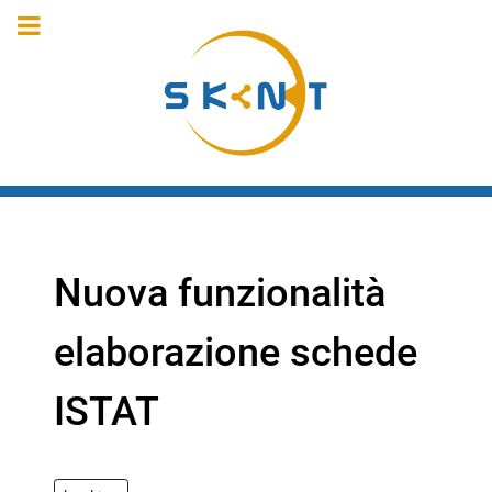
Nuova funzionalità
elaborazione schede
ISTAT