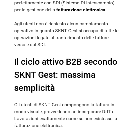
perfettamente con SDI (Sistema Di Interscambio)
per la gestione della
fatturazione elettronica.
Agli utenti non è richiesto alcun cambiamento
operativo in quanto SKNT Gest si occupa di tutte le
operazioni legate al trasferimento delle fatture
verso e dal SDI.
Il ciclo attivo B2B secondo
SKNT Gest: massima
semplicità
Gli utenti di SKNT Gest compongono la fattura in
modo visuale, provvedendo ad incorporare DdT e
Lavorazioni esattamente come se non esistesse la
fatturazione elettronica.