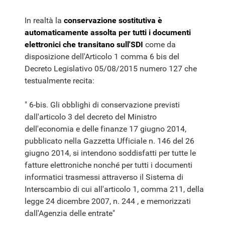
In realtà la
conservazione sostitutiva è
automaticamente assolta per tutti i documenti
elettronici che transitano sull'SDI
come da
disposizione dell'Articolo 1 comma 6 bis del
Decreto Legislativo 05/08/2015 numero 127 che
testualmente recita:
" 6-bis. Gli obblighi di conservazione previsti
dall'articolo 3 del decreto del Ministro
dell'economia e delle finanze 17 giugno 2014,
pubblicato nella Gazzetta Ufficiale n. 146 del 26
giugno 2014, si intendono soddisfatti per tutte le
fatture elettroniche nonché per tutti i documenti
informatici trasmessi attraverso il Sistema di
Interscambio di cui all'articolo 1, comma 211, della
legge 24 dicembre 2007, n. 244 , e memorizzati
dall'Agenzia delle entrate"