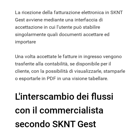
La ricezione della fatturazione elettronica in SKNT
Gest avviene mediante una interfaccia di
accettazione in cui l'utente può stabilire
singolarmente quali documenti accettare ed
importare
Una volta accettate le fatture in ingresso vengono
trasferite alla contabilità, se disponibile per il
cliente, con la possibilità di visualizzarle, stamparle
o esportarle in PDF in una visione tabellare.
L'interscambio dei flussi
con il commercialista
secondo SKNT Gest