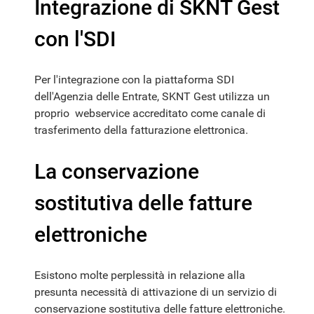
Integrazione di SKNT Gest
con l'SDI
Per l'integrazione con la piattaforma SDI
dell'Agenzia delle Entrate, SKNT Gest utilizza un
proprio webservice accreditato come canale di
trasferimento della fatturazione elettronica.
La conservazione
sostitutiva delle fatture
elettroniche
Esistono molte perplessità in relazione alla
presunta necessità di attivazione di un servizio di
conservazione sostitutiva delle fatture elettroniche.