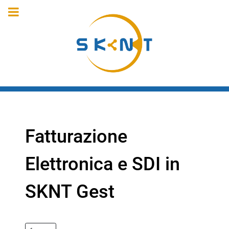
Fatturazione
Elettronica e SDI in
SKNT Gest