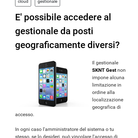
cloud
gestionale
E' possibile accedere al
gestionale da posti
geograficamente diversi?
Il gestionale
SKNT Gest
non
impone alcuna
limitazione in
ordine alla
localizzazione
geografica di
accesso.
In ogni caso l'amministratore del sistema o tu
stesso, se lo desideri, può vincolare l'accesso di