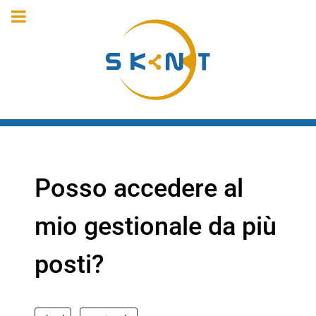
Posso accedere al
mio gestionale da più
posti?