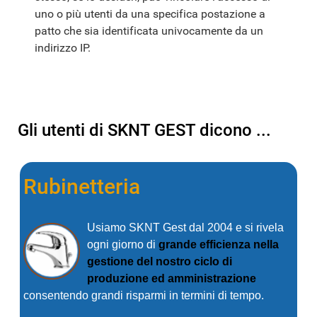
uno o più utenti da una specifica postazione a
patto che sia identificata univocamente da un
indirizzo IP.
Gli utenti di SKNT GEST dicono ...
Rubinetteria
Usiamo SKNT Gest dal 2004 e si rivela
ogni giorno di
grande efficienza nella
gestione del nostro ciclo di
produzione ed amministrazione
consentendo grandi risparmi in termini di tempo.